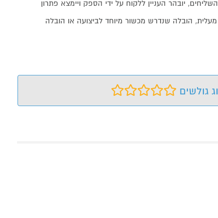
שליחים, יובהר העניין ללקוח על ידי הספק ויימצא פתרון
מעלית, הובלה שנדרש מכשור מיוחד לביצועה או הובלה
ג גולשים