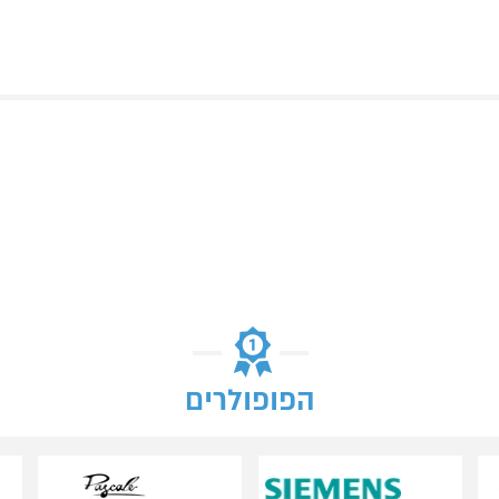
הפופולרים