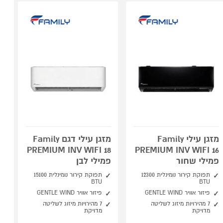
מזגן עילי Family
מזגן עילי דגם Family
PREMIUM INV WIFI 18
PREMIUM INV WIFI 16
פמילי שחור
פמילי לבן
תפוקת קירור נומינלית 12300
תפוקת קירור נומינלית 15100
BTU
BTU
פיזור אוויר GENTLE WIND
פיזור אוויר GENTLE WIND
7 מהירויות מיזוג לשליטה
7 מהירויות מיזוג לשליטה
מדויקת
מדויקת