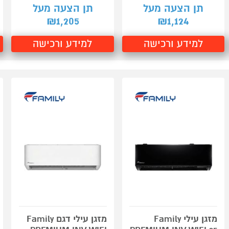
תן הצעה מעל
תן הצעה מעל
1,205
1,124
₪
₪
למידע ורכישה
למידע ורכישה
מזגן עילי Family
מזגן עילי דגם Family