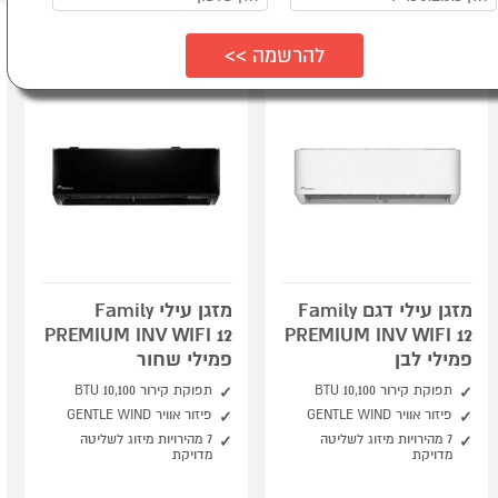
מזגן עילי דגם Family
מזגן עילי Family
PREMIUM INV WIFI 12
PREMIUM INV WIFI 12
פמילי לבן
פמילי שחור
תפוקת קירור 10,100 BTU
תפוקת קירור 10,100 BTU
פיזור אוויר GENTLE WIND
פיזור אוויר GENTLE WIND
7 מהירויות מיזוג לשליטה
7 מהירויות מיזוג לשליטה
מדויקת
מדויקת