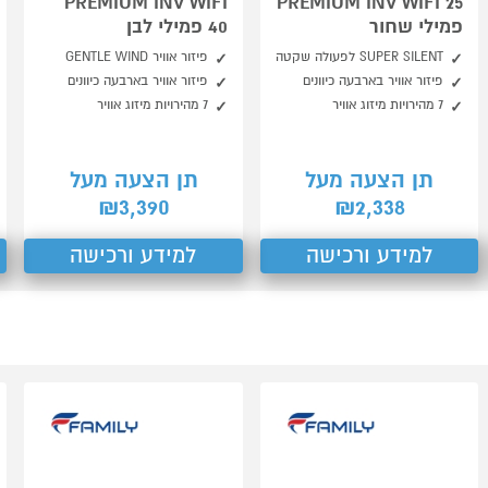
PREMIUM INV WIFI
PREMIUM INV WIFI 25
פמילי שחור
40 פמילי לבן
SUPER SILENT לפעולה שקטה
פיזור אוויר GENTLE WIND
פיזור אוויר בארבעה כיוונים
פיזור אוויר בארבעה כיוונים
7 מהירויות מיזוג אוויר
7 מהירויות מיזוג אוויר
תן הצעה מעל
תן הצעה מעל
3,390
2,338
₪
₪
למידע ורכישה
למידע ורכישה