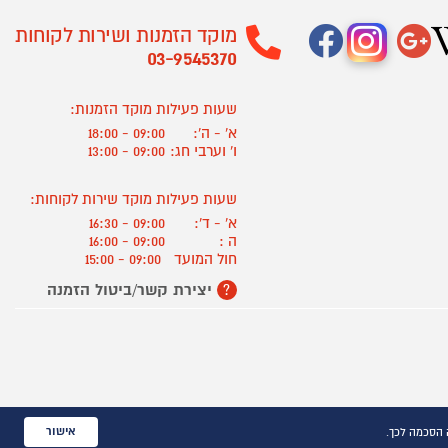
מוקד הזמנות ושירות לקוחות
03-9545370
שעות פעילות מוקד הזמנות:
א' - ה':
09:00 - 18:00
ו' וערבי חג:
09:00 - 13:00
שעות פעילות מוקד שירות לקוחות:
א' - ד':
09:00 - 16:30
ה :
09:00 - 16:00
חול המועד
09:00 - 15:00
יצירת קשר/ביטול הזמנה
?
אישור
 הסכמה לכך.