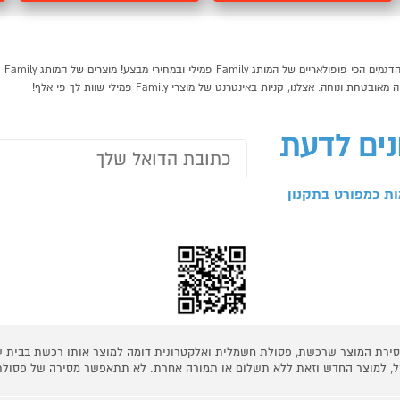
נים לדעת
ת כמפורט בתקנון
 מסירת המוצר שרכשת, פסולת חשמלית ואלקטרונית דומה למוצר אותו רכשת בבית
קל, למוצר החדש וזאת ללא תשלום או תמורה אחרת. לא תתאפשר מסירה של פסולת