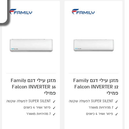
מזגן עילי דגם Family
מזגן עילי דגם Family
Falcon INVERTER 16
Falcon INVERTER 12
פמילי
פמילי
SUPER SILENT לפעולה שקטה
SUPER SILENT לפעולה שקטה
7 מהירויות מאוורר
פיזור אוויר 4 כיוונים
פיזור אוויר 4 כיוונים
7 מהירויות מאוורר