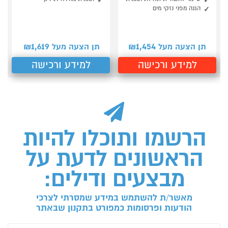
הגנה מפני נזקי מים
1,619
1,454
תן הצעה מעל ₪
תן הצעה מעל ₪
למידע ורכישה
למידע ורכישה
הרשמו ותוכלו להיות
הראשונים לדעת על
מבצעים ודילים:
מאשר/ת להשתמש במידע שמסרתי לצרכי
הודעות ופרסומות כמפורט בתקנון שבאתר