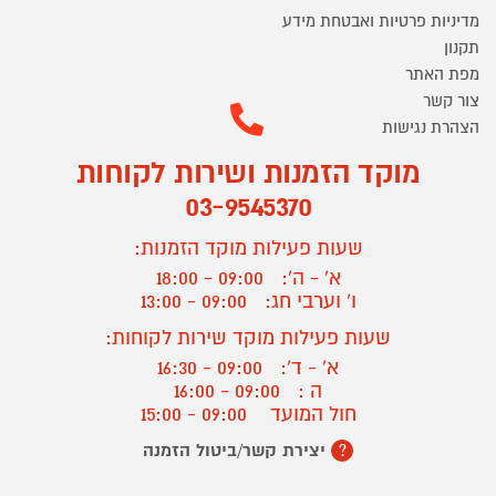
מדיניות פרטיות ואבטחת מידע
תקנון
מפת האתר
צור קשר
הצהרת נגישות
מוקד הזמנות ושירות לקוחות
03-9545370
שעות פעילות מוקד הזמנות:
א' - ה':
09:00 - 18:00
ו' וערבי חג:
09:00 - 13:00
שעות פעילות מוקד שירות לקוחות:
א' - ד':
09:00 - 16:30
ה :
09:00 - 16:00
חול המועד
09:00 - 15:00
יצירת קשר/ביטול הזמנה
?