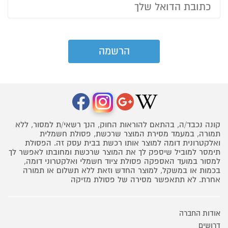
קונה נכבד/ה, בהתאם להוראות החוק, הנך רשאי/ת למסור, ללא
תמורה, במעמד מסירת המוצר שרכשת, פסולת חשמלית
ואלקטרונית דומה למוצר אותו רכשת בבית עסק זה. הפסולת
תימסר למוביל שיספק לך את המוצר שרכשת ומחובתו לאפשר לך
למסור במועד האספקה פסולת ציוד חשמלי ואלקטרוני דומה,
בכמות או במשקל, למוצר החדש וזאת ללא תשלום או תמורה
אחרת. לא תתאפשר מסירה של פסולת מזיקה
אודות החברה
דרושים