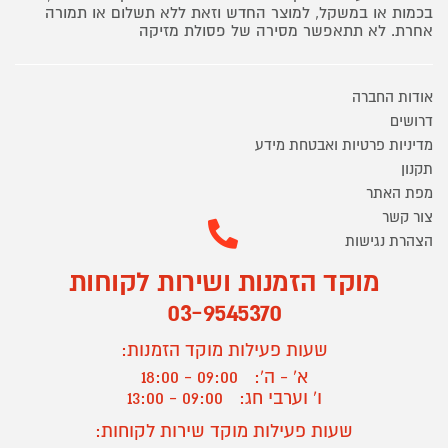
בכמות או במשקל, למוצר החדש וזאת ללא תשלום או תמורה
אחרת. לא תתאפשר מסירה של פסולת מזיקה
אודות החברה
דרושים
מדיניות פרטיות ואבטחת מידע
תקנון
מפת האתר
צור קשר
הצהרת נגישות
מוקד הזמנות ושירות לקוחות
03-9545370
שעות פעילות מוקד הזמנות:
א' - ה':
09:00 - 18:00
ו' וערבי חג:
09:00 - 13:00
שעות פעילות מוקד שירות לקוחות: