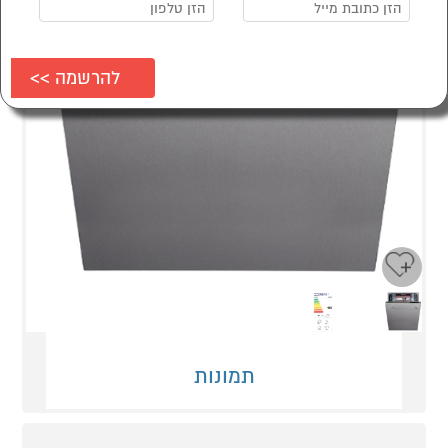
Next
Previous
תמונות