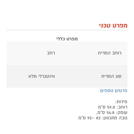
מפרט טכני
מפרט כללי
רוחב המדיח
רחב
סוג המדיח
אינטגרלי מלא
פרטים נוספים
מידות:
רוחב: 59.8 ס"מ
עומק: 54.8 ס"מ,
גובה מתכוונן: 82 –92 ס"מ