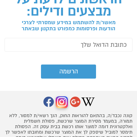
מבצעים ודילים:
מאשר/ת להשתמש במידע שמסרתי לצרכי
הודעות ופרסומות כמפורט בתקנון שבאתר
קונה נכבד/ה, בהתאם להוראות החוק, הנך רשאי/ת למסור, ללא
תמורה, במעמד מסירת המוצר שרכשת, פסולת חשמלית
ואלקטרונית דומה למוצר אותו רכשת בבית עסק זה. הפסולת
תימסר למוביל שיספק לך את המוצר שרכשת ומחובתו לאפשר לך