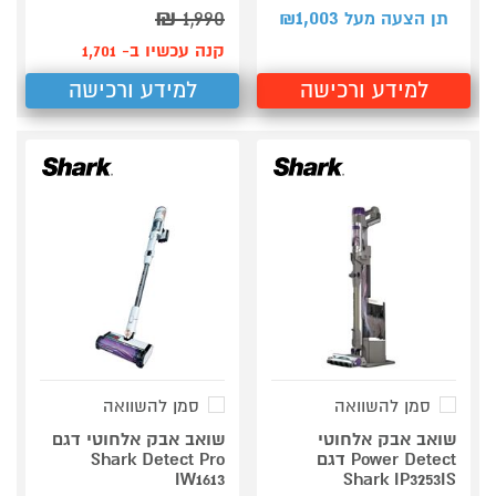
₪
1,990
1,003
תן הצעה מעל ₪
קנה עכשיו ב- 1,701
למידע ורכישה
למידע ורכישה
סמן להשוואה
סמן להשוואה
שואב אבק אלחוטי
שואב אבק אלחוטי דגם
Power Detect דגם
Shark Detect Pro
IW1613
Shark IP3253IS