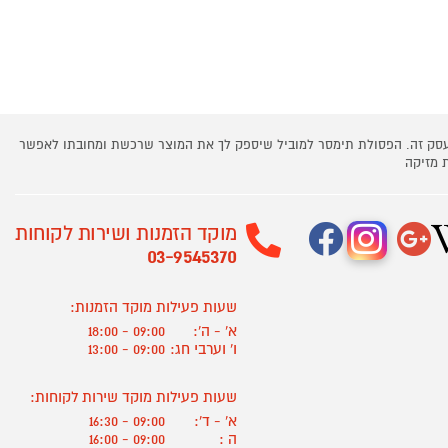
 עסק זה. הפסולת תימסר למוביל שיספק לך את המוצר שרכשת ומחובתו לאפשר
 מזיקה
מוקד הזמנות ושירות לקוחות
03-9545370
שעות פעילות מוקד הזמנות:
א' - ה':
09:00 - 18:00
ו' וערבי חג:
09:00 - 13:00
שעות פעילות מוקד שירות לקוחות:
א' - ד':
09:00 - 16:30
ה :
09:00 - 16:00