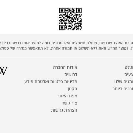
 מסירת המוצר שרכשת, פסולת חשמלית ואלקטרונית דומה למוצר אותו רכשת בבית
קל, למוצר החדש וזאת ללא תשלום או תמורה אחרת. לא תתאפשר מסירה של פסולת
טלט
אודות החברה
עים
דרושים
תגים שלנו
מדיניות פרטיות ואבטחת מידע
כרים ביותר
תקנון
מפת האתר
צור קשר
הצהרת נגישות