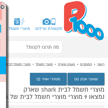
×
תקשורת וצילום
מוצרי חשמל
מח
ראשי
המותגים
shark שארק
מוצרי חשמל
מוצרי חשמל לבית
שואבי אבק (8)
מטהרי אוויר (1)
מוצרי חשמל לבית shark שארק
נמצאו 9 מוצרי מוצרי חשמל לבית של shark