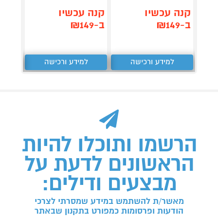
קנה עכשיו
קנה עכשיו
קנה 
ב-₪149
ב-₪149
ב-₪119
למידע ורכישה
למידע ורכישה
ל
הרשמו ותוכלו להיות
הראשונים לדעת על
מבצעים ודילים:
מאשר/ת להשתמש במידע שמסרתי לצרכי
הודעות ופרסומות כמפורט בתקנון שבאתר