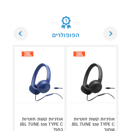
Next
Previous
הפופולרים
אוזניות קשת חוטיות
אוזניות קשת חוטיות
אוזני
JBL TUNE 530 TYPE C
JBL TUNE 530 TYPE C
שחור
כחול
סגול