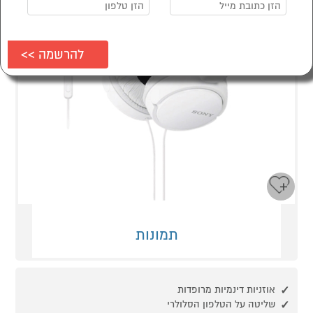
תמונות
אוזניות דינמיות מרופדות
שליטה על הטלפון הסלולרי