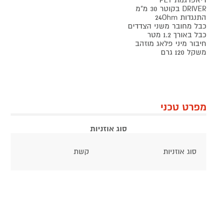
דיאפרגמת PET
DRIVER בקוטר 30 מ"מ
התנגדות 24Ohm
כבל מחובר משני הצדדים
כבל באורך 1.2 מטר
חיבור מיני פלאג מוזהב
משקל 120 גרם
מפרט טכני
סוג אוזניות
סוג אוזניות
קשת