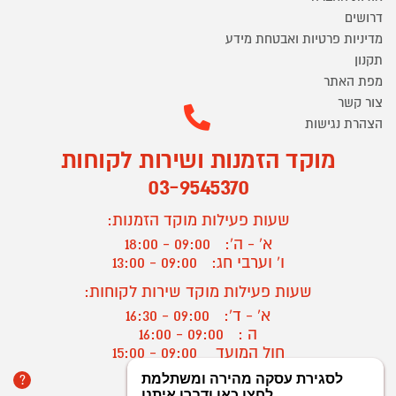
דרושים
מדיניות פרטיות ואבטחת מידע
תקנון
מפת האתר
צור קשר
הצהרת נגישות
מוקד הזמנות ושירות לקוחות
03-9545370
שעות פעילות מוקד הזמנות:
א' - ה':
09:00 - 18:00
ו' וערבי חג:
09:00 - 13:00
שעות פעילות מוקד שירות לקוחות:
א' - ד':
09:00 - 16:30
ה :
09:00 - 16:00
חול המועד
09:00 - 15:00
?
יצירת קשר/ביטול הזמנה