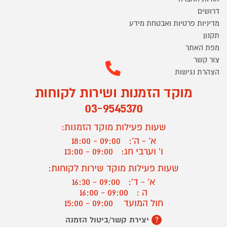
דרושים
מדיניות פרטיות ואבטחת מידע
תקנון
מפת האתר
צור קשר
הצהרת נגישות
מוקד הזמנות ושירות לקוחות
03-9545370
שעות פעילות מוקד הזמנות:
א' - ה':
09:00 - 18:00
ו' וערבי חג:
09:00 - 13:00
שעות פעילות מוקד שירות לקוחות:
א' - ד':
09:00 - 16:30
ה :
09:00 - 16:00
חול המועד
09:00 - 15:00
יצירת קשר/ביטול הזמנה
?