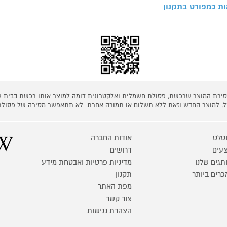
ת כמפורט בתקנון
 מסירת המוצר שרכשת, פסולת חשמלית ואלקטרונית דומה למוצר אותו רכשת בבית
קל, למוצר החדש וזאת ללא תשלום או תמורה אחרת. לא תתאפשר מסירה של פסולת
טלט
אודות החברה
עים
דרושים
תגים שלנו
מדיניות פרטיות ואבטחת מידע
כרים ביותר
תקנון
מפת האתר
צור קשר
הצהרת נגישות