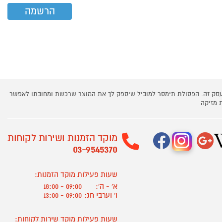
 עסק זה. הפסולת תימסר למוביל שיספק לך את המוצר שרכשת ומחובתו לאפשר
 מזיקה
מוקד הזמנות ושירות לקוחות
03-9545370
שעות פעילות מוקד הזמנות:
א' - ה':
09:00 - 18:00
ו' וערבי חג:
09:00 - 13:00
שעות פעילות מוקד שירות לקוחות: