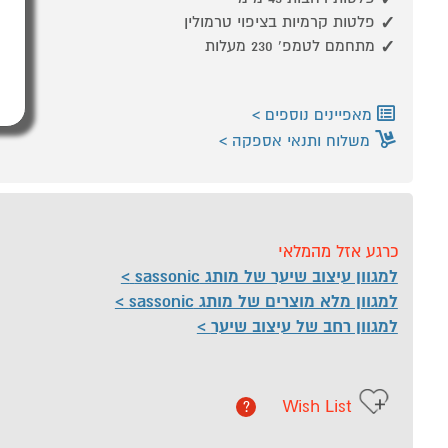
פלטות קרמיות בציפוי טרמולין
מתחמם לטמפ' 230 מעלות
מאפיינים נוספים
משלוח ותנאי אספקה
כרגע אזל מהמלאי
למגוון עיצוב שיער של מותג sassonic
למגוון מלא מוצרים של מותג sassonic
למגוון רחב של עיצוב שיער
Wish List
?