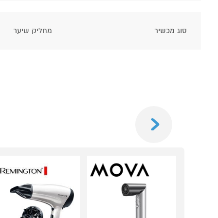
סוג מכשיר
מחליק שיער
Previous