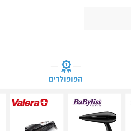
הפופולרים