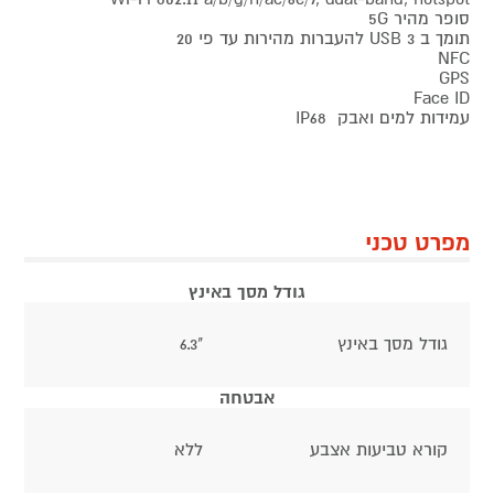
סופר מהיר 5G
תומך ב USB 3 להעברות מהירות עד פי 20
NFC
GPS
Face ID
עמידות למים ואבק IP68
מפרט טכני
גודל מסך באינץ
גודל מסך באינץ
"6.3
אבטחה
קורא טביעות אצבע
ללא