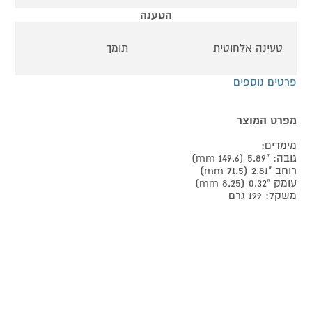
הטענה
טעינה אלחוטית
תומך
פרטים נוספים
מפרט המוצר
מימדים:
גובה: "5.89 (149.6 mm)
רוחב "2.81 (71.5 mm)
עומק "0.32 (8.25 mm)
משקל: 199 גרם