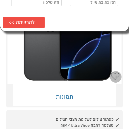
תמונות
כפתור צילום לשליטת מצבי הצילום
מצלמה רחבה 48MP Ultra Wide