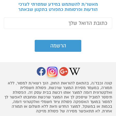
מאשר/ת להשתמש במידע שמסרתי לצרכי
הודעות ופרסומות כמפורט בתקנון שבאתר
קונה נכבד/ה, בהתאם להוראות החוק, הנך רשאי/ת למסור, ללא
תמורה, במעמד מסירת המוצר שרכשת, פסולת חשמלית
ואלקטרונית דומה למוצר אותו רכשת בבית עסק זה. הפסולת
תימסר למוביל שיספק לך את המוצר שרכשת ומחובתו לאפשר לך
למסור במועד האספקה פסולת ציוד חשמלי ואלקטרוני דומה,
בכמות או במשקל, למוצר החדש וזאת ללא תשלום או תמורה
אחרת. לא תתאפשר מסירה של פסולת מזיקה