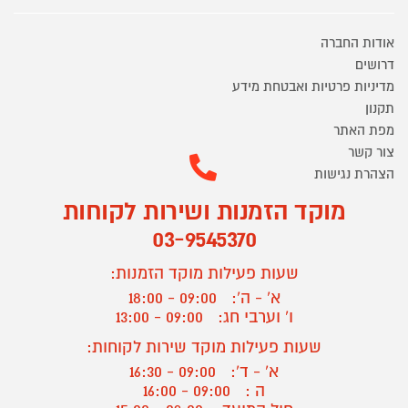
אודות החברה
דרושים
מדיניות פרטיות ואבטחת מידע
תקנון
מפת האתר
צור קשר
הצהרת נגישות
מוקד הזמנות ושירות לקוחות
03-9545370
שעות פעילות מוקד הזמנות:
א' - ה':
09:00 - 18:00
ו' וערבי חג:
09:00 - 13:00
שעות פעילות מוקד שירות לקוחות:
א' - ד':
09:00 - 16:30
ה :
09:00 - 16:00