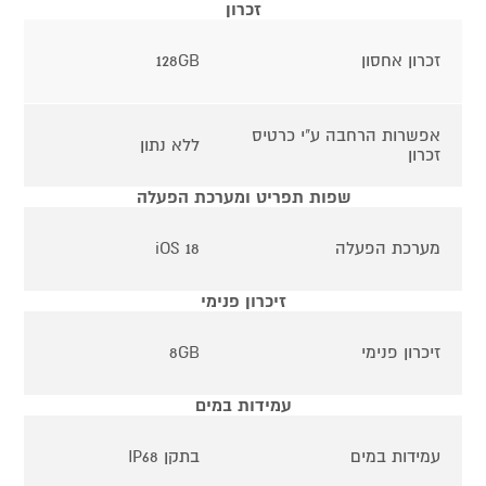
זכרון
זכרון אחסון
128GB
אפשרות הרחבה ע"י כרטיס
ללא נתון
זכרון
שפות תפריט ומערכת הפעלה
מערכת הפעלה
iOS 18
זיכרון פנימי
זיכרון פנימי
8GB
עמידות במים
עמידות במים
בתקן IP68