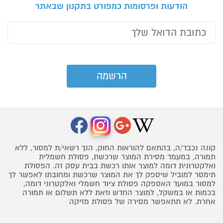
הודעות ופרסומות כמפורט בתקנון שבאתר
קונה נכבד/ה, בהתאם להוראות החוק, הנך רשאי/ת למסור, ללא
תמורה, במעמד מסירת המוצר שרכשת, פסולת חשמלית
ואלקטרונית דומה למוצר אותו רכשת בבית עסק זה. הפסולת
תימסר למוביל שיספק לך את המוצר שרכשת ומחובתו לאפשר לך
למסור במועד האספקה פסולת ציוד חשמלי ואלקטרוני דומה,
בכמות או במשקל, למוצר החדש וזאת ללא תשלום או תמורה
אחרת. לא תתאפשר מסירה של פסולת מזיקה