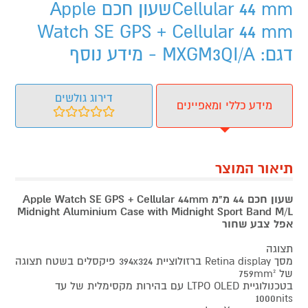
Cellular 44 mmשעון חכם Apple
Watch SE GPS + Cellular 44 mm
דגם: MXGM3QI/A - מידע נוסף
דירוג גולשים
מידע כללי ומאפיינים
תיאור המוצר
שעון חכם 44 מ"מ Apple Watch SE GPS + Cellular 44mm
Midnight Aluminium Case with Midnight Sport Band M/L
אפל צבע שחור
תצוגה
מסך Retina display ברזולוציית 394x324 פיקסלים בשטח תצוגה
של 759mm²
בטכנולוגיית LTPO OLED עם בהירות מקסימלית של עד
1000nits