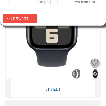
Next
Previous
תמונות