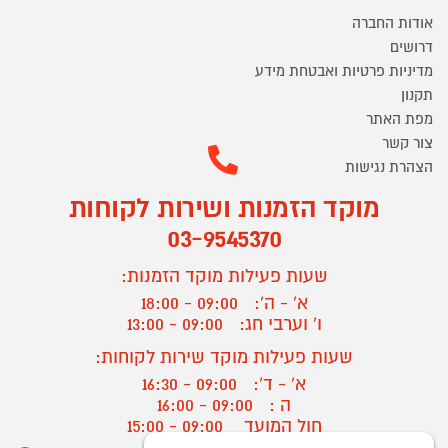
אודות החברה
דרושים
מדיניות פרטיות ואבטחת מידע
תקנון
מפת האתר
צור קשר
הצהרת נגישות
מוקד הזמנות ושירות לקוחות
03-9545370
שעות פעילות מוקד הזמנות:
א' - ה':
09:00 - 18:00
ו' וערבי חג:
09:00 - 13:00
שעות פעילות מוקד שירות לקוחות:
א' - ד':
09:00 - 16:30
ה :
09:00 - 16:00
חול המועד
09:00 - 15:00