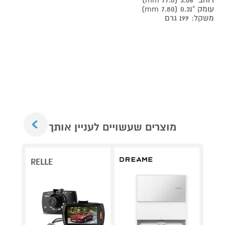
רוחב "3.06 (77.8 mm)
עומק "0.31 (7.80 mm)
משקל: 199 גרם
Next
מוצרים שעשויים לעניין אותך
RELLE