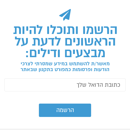
הרשמו ותוכלו להיות
הראשונים לדעת על
מבצעים ודילים:
מאשר/ת להשתמש במידע שמסרתי לצרכי
הודעות ופרסומות כמפורט בתקנון שבאתר