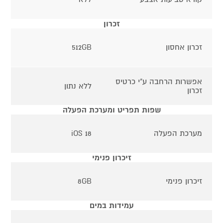
זכרון
זכרון אחסון
512GB
אפשרות הרחבה ע"י כרטיס
ללא נתון
זכרון
שפות תפריט ומערכת הפעלה
מערכת הפעלה
iOS 18
זיכרון פנימי
זיכרון פנימי
8GB
עמידות במים