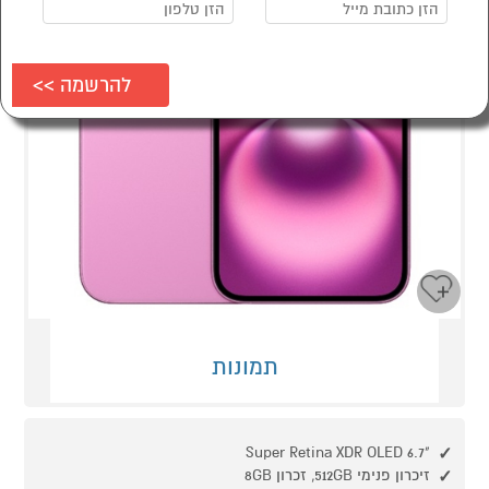
תמונות
"6.7 Super Retina XDR OLED
זיכרון פנימי 512GB, זכרון 8GB