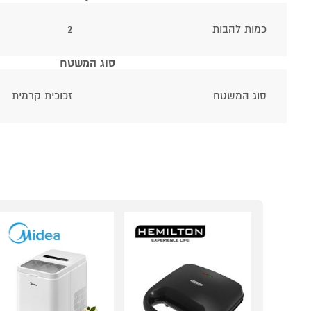
כמות להבות
2
סוג המשטח
סוג המשטח
זכוכית קרמית