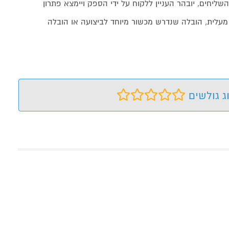
שליחים, יובהר העניין ללקוח על ידי הספק ויימצא פתרון
מעלית, הובלה שנדרש מכשור מיוחד לביצועה או הובלה
ג גולשים