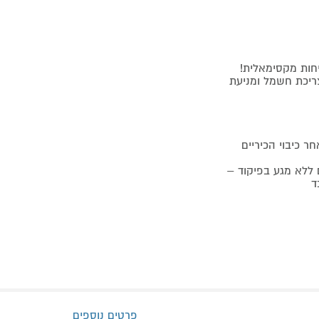
פרטים נוספים