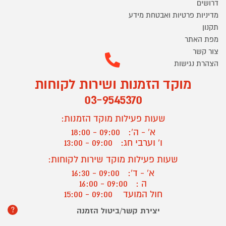
דרושים
מדיניות פרטיות ואבטחת מידע
תקנון
מפת האתר
צור קשר
הצהרת נגישות
מוקד הזמנות ושירות לקוחות
03-9545370
שעות פעילות מוקד הזמנות:
א' - ה':
09:00 - 18:00
ו' וערבי חג:
09:00 - 13:00
שעות פעילות מוקד שירות לקוחות:
א' - ד':
09:00 - 16:30
ה :
09:00 - 16:00
חול המועד
09:00 - 15:00
?
יצירת קשר/ביטול הזמנה