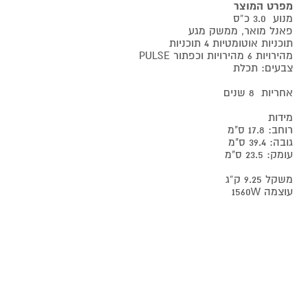
מפרט המוצר
מנוע 3.0 כ”ס
פאנל מואר, ממשק מגע
תוכניות אוטומטיות 4 תוכניות
מהירויות 6 מהירויות וכפתור PULSE
צבעים: תכלת
אחריות 8 שנים
מידות
רוחב: 17.8 ס"מ
גובה: 39.4 ס"מ
עומק: 23.5 ס"מ
משקל 9.25 ק”ג
עוצמה 1560W