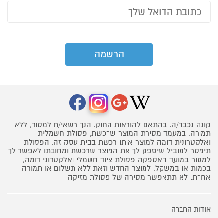
קונה נכבד/ה, בהתאם להוראות החוק, הנך רשאי/ת למסור, ללא
תמורה, במעמד מסירת המוצר שרכשת, פסולת חשמלית
ואלקטרונית דומה למוצר אותו רכשת בבית עסק זה. הפסולת
תימסר למוביל שיספק לך את המוצר שרכשת ומחובתו לאפשר לך
למסור במועד האספקה פסולת ציוד חשמלי ואלקטרוני דומה,
בכמות או במשקל, למוצר החדש וזאת ללא תשלום או תמורה
אחרת. לא תתאפשר מסירה של פסולת מזיקה
אודות החברה