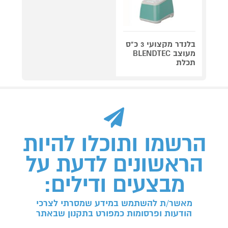
בלנדר מקצועי 3 כ"ס
מעוצב BLENDTEC
תכלת
הרשמו ותוכלו להיות
הראשונים לדעת על
מבצעים ודילים:
מאשר/ת להשתמש במידע שמסרתי לצרכי
הודעות ופרסומות כמפורט בתקנון שבאתר