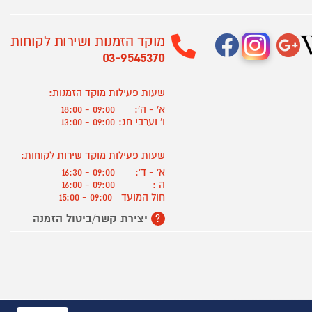
מוקד הזמנות ושירות לקוחות
03-9545370
שעות פעילות מוקד הזמנות:
א' - ה':
09:00 - 18:00
ו' וערבי חג:
09:00 - 13:00
שעות פעילות מוקד שירות לקוחות:
א' - ד':
09:00 - 16:30
ה :
09:00 - 16:00
חול המועד
09:00 - 15:00
יצירת קשר/ביטול הזמנה
?