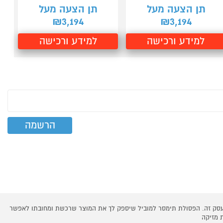
תן הצעה מעל
תן הצעה מעל
3,194
3,194
₪
₪
למידע ורכישה
למידע ורכישה
 עסק זה. הפסולת תימסר למוביל שיספק לך את המוצר שרכשת ומחובתו לאפשר
 מזיקה