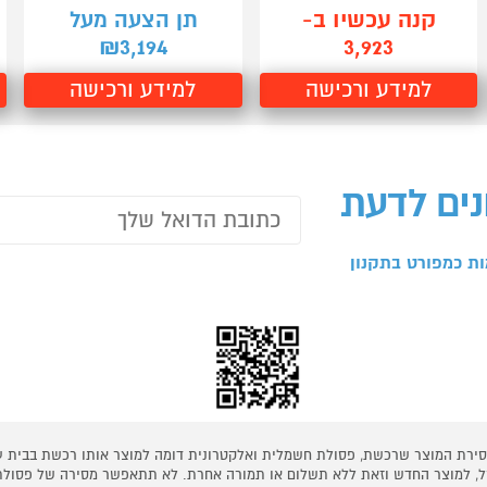
קנה עכשיו ב-
תן הצעה מעל
3,194
3,923
₪
למידע ורכישה
למידע ורכישה
נים לדעת
ת כמפורט בתקנון
 מסירת המוצר שרכשת, פסולת חשמלית ואלקטרונית דומה למוצר אותו רכשת בבית
קל, למוצר החדש וזאת ללא תשלום או תמורה אחרת. לא תתאפשר מסירה של פסולת