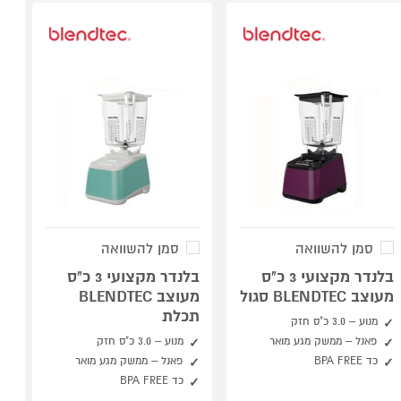
סמן להשוואה
סמן להשוואה
בלנדר מקצועי 3 כ"ס
בלנדר מקצועי 3 כ"ס
מעוצב BLENDTEC סגול
מעוצב BLENDTEC
תכלת
מנוע – 3.0 כ"ס חזק
פאנל – ממשק מגע מואר
מנוע – 3.0 כ"ס חזק
כד BPA FREE
פאנל – ממשק מגע מואר
כד BPA FREE