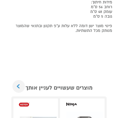
מידות חיתוך:
רוחב 56 ס"מ
עומק 48 ס"מ
גובה 5 ס"מ
פינוי מוצר ישן דומה ללא עלות ע"פ תקנון ובתנאי שהמוצר
מנותק מכל התשתיות.
Next
מוצרים שעשויים לעניין אותך