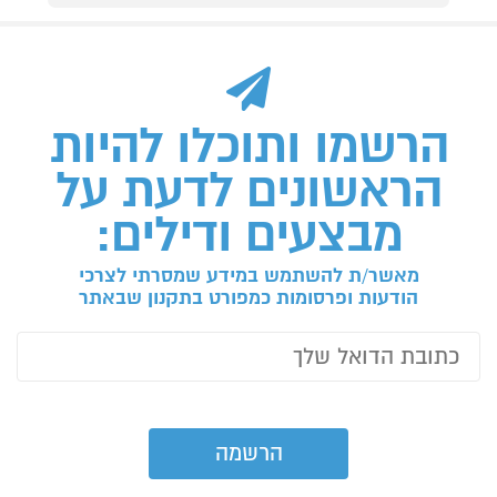
הרשמו ותוכלו להיות
הראשונים לדעת על
מבצעים ודילים:
מאשר/ת להשתמש במידע שמסרתי לצרכי
הודעות ופרסומות כמפורט בתקנון שבאתר