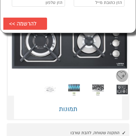
Next
Previous
תמונות
התקנה שטוחה, להבת טורבו