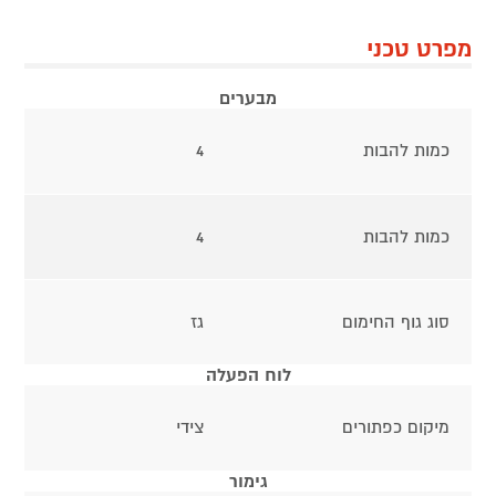
מפרט טכני
מבערים
כמות להבות
4
כמות להבות
4
סוג גוף החימום
גז
לוח הפעלה
מיקום כפתורים
צידי
גימור