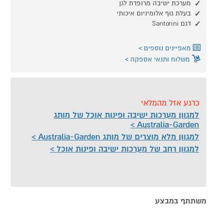
מערכת ישיבה מרופדת לגן
בעלת גוף אלומיניום איכותי
דגם Santorini
מאפיינים נוספים
משלוח ותנאי אספקה
כרגע אזל מהמלאי
למגוון מערכות ישיבה ופינות אוכל של מותג
Australia-Garden
למגוון מלא מוצרים של מותג Australia-Garden
למגוון רחב של מערכות ישיבה ופינות אוכל
משתתף במבצע