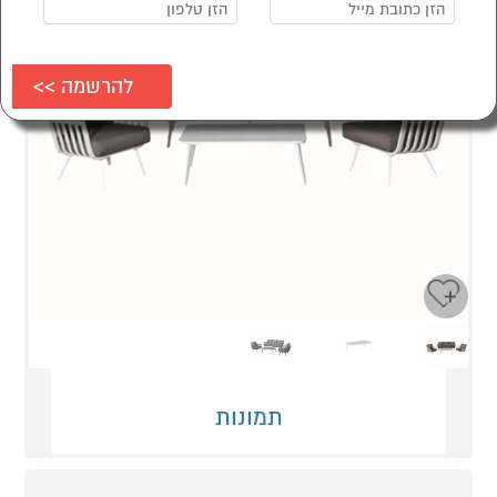
Next
Previous
תמונות