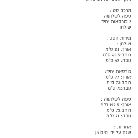
הרכב סט :
ספה לשלושה
2 כורסאות יחיד
שולחן
מידות הסט :
שולחן :
אורך: 111 ס"מ
רוחב:63.5 ס"מ
גובה: 42 ס"מ
כורסאת יחיד:
אורך: 77 ס"מ
רוחב:73 ס"מ
גובה:71 ס"מ
ספה לשלושה :
אורך: 192.5 ס"מ
רוחב:73 ס"מ
גובה: 71 ס"מ
אחריות :
שנה על ידי היבואן