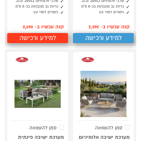
שלבי אלומיניום במושב ובגב
שלבי אלומיניום במושב ובגב
כריות גב מוגבהות בכ-8 ס”מ
כריות גב מוגבהות בכ-8 ס”מ
גימורים דמויי עץ
גימורים דמויי עץ
קנה עכשיו ב- 2,390
קנה עכשיו ב- 2,690
למידע ורכישה
למידע ורכישה
סמן להשוואה
סמן להשוואה
מערכת ישיבה אלומיניום
מערכת ישיבה פינתית