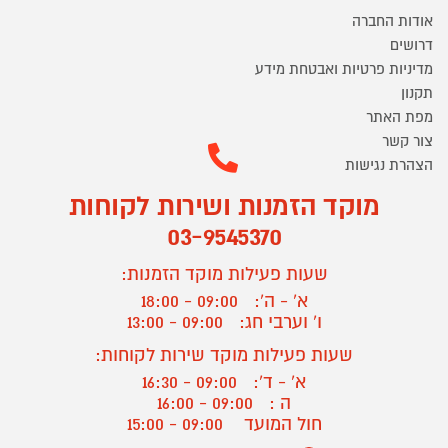
אודות החברה
דרושים
מדיניות פרטיות ואבטחת מידע
תקנון
מפת האתר
צור קשר
הצהרת נגישות
מוקד הזמנות ושירות לקוחות
03-9545370
שעות פעילות מוקד הזמנות:
א' - ה':
09:00 - 18:00
ו' וערבי חג:
09:00 - 13:00
שעות פעילות מוקד שירות לקוחות:
א' - ד':
09:00 - 16:30
ה :
09:00 - 16:00
חול המועד
09:00 - 15:00