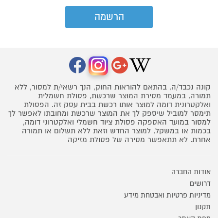
קונה נכבד/ה, בהתאם להוראות החוק, הנך רשאי/ת למסור, ללא
תמורה, במעמד מסירת המוצר שרכשת, פסולת חשמלית
ואלקטרונית דומה למוצר אותו רכשת בבית עסק זה. הפסולת
תימסר למוביל שיספק לך את המוצר שרכשת ומחובתו לאפשר לך
למסור במועד האספקה פסולת ציוד חשמלי ואלקטרוני דומה,
בכמות או במשקל, למוצר החדש וזאת ללא תשלום או תמורה
אחרת. לא תתאפשר מסירה של פסולת מזיקה
אודות החברה
דרושים
מדיניות פרטיות ואבטחת מידע
תקנון