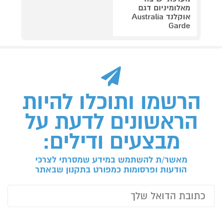
מאלומיניום דגם
אוקלנד Australia
Garde
הרשמו ותוכלו להיות
הראשונים לדעת על
מבצעים ודילים:
מאשר/ת להשתמש במידע שמסרתי לצרכי
הודעות ופרסומות כמפורט בתקנון שבאתר