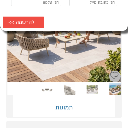
Next
Previous
תמונות