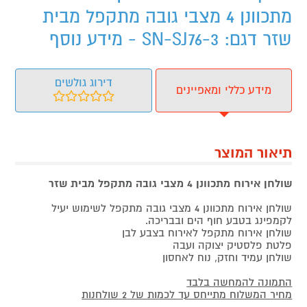
מתכוונן 4 מצבי גובה מתקפל מבית
שזר דגם: SN-SJ76-3 - מידע נוסף
דירוג גולשים
מידע כללי ומאפיינים
תיאור המוצר
שולחן אירוח מתכוונן 4 מצבי גובה מתקפל מבית שזר
שולחן אירוח מתכוונן 4 מצבי גובה מתקפל לשימוש יעיל
לקמפינג בטבע חוף הים ובבריכה.
שולחן אירוח מתקפל לאירוח בצבע לבן
פלטת פלסטיק יצוקה ועבה
שולחן עמיד וחזק, נוח לאחסון
התמונה להמחשה בלבד
מחיר המשלוח מתייחס עד לכמות של 2 שולחנות