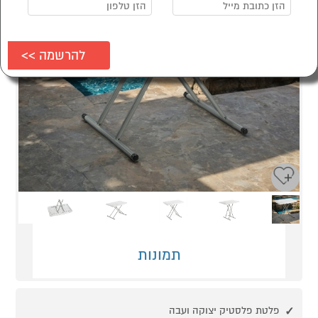
Next
Previous
תמונות
פלטת פלסטיק יצוקה ועבה