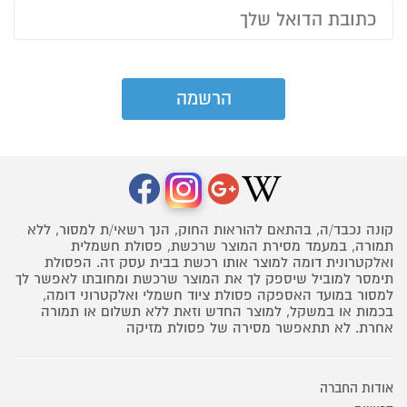
קונה נכבד/ה, בהתאם להוראות החוק, הנך רשאי/ת למסור, ללא
תמורה, במעמד מסירת המוצר שרכשת, פסולת חשמלית
ואלקטרונית דומה למוצר אותו רכשת בבית עסק זה. הפסולת
תימסר למוביל שיספק לך את המוצר שרכשת ומחובתו לאפשר לך
למסור במועד האספקה פסולת ציוד חשמלי ואלקטרוני דומה,
בכמות או במשקל, למוצר החדש וזאת ללא תשלום או תמורה
אחרת. לא תתאפשר מסירה של פסולת מזיקה
אודות החברה