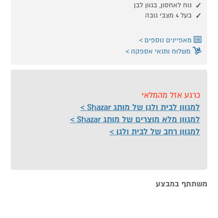
נוח לאחסון, בגוון לבן
בעל 4 מצבי גובה
מאפיינים נוספים
משלוח ותנאי אספקה
כרגע אזל מהמלאי
למגוון לבית ולגן של מותג Shazar
למגוון מלא מוצרים של מותג Shazar
למגוון רחב של לבית ולגן
משתתף במבצע