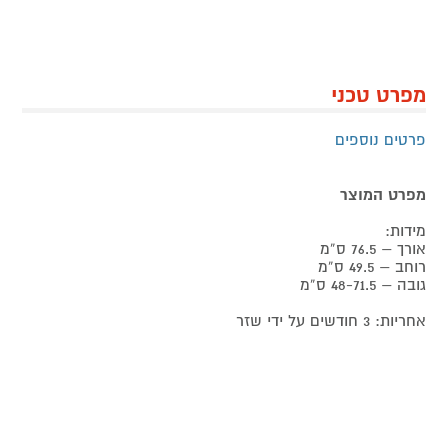
מפרט טכני
פרטים נוספים
מפרט המוצר
מידות:
אורך – 76.5 ס”מ
רוחב – 49.5 ס”מ
גובה – 48-71.5 ס”מ
אחריות: 3 חודשים על ידי שזר