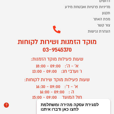
דרושים
מדיניות פרטיות ואבטחת מידע
תקנון
מפת האתר
צור קשר
הצהרת נגישות
מוקד הזמנות ושירות לקוחות
03-9545370
שעות פעילות מוקד הזמנות:
א' - ה':
09:00 - 18:00
ו' וערבי חג:
09:00 - 13:00
שעות פעילות מוקד שירות לקוחות:
א' - ד':
09:00 - 16:30
ה :
09:00 - 16:00
חול המועד
09:00 - 15:00
?
יצירת קשר/ביטול הזמנה