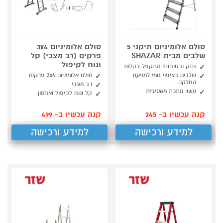
סולם אלומיניום תיקני 5
סולם אלומיניום 3x4
שלבים מבית SHAZAR
פרקים (רב מצבי) קל
ונוח לקיפול
חזק ובטיחותי מתקפל בקלות
שלבים בציפוי גומי למניעת
סולם אלומיניום 3x4 פרקים
החלקה
רב מצבי
עשוי מתכת מאסיבית
קל ונוח לקיפול ואחסון
קנה עכשיו ב- 245
קנה עכשיו ב- 499
למידע ורכישה
למידע ורכישה