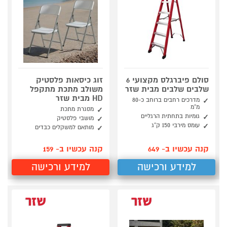
סולם פיברגלס מקצועי 6
זוג כיסאות פלסטיק
שלבים שלבים מבית שזר
משולב מתכת מתקפל
HD מבית שזר
מדרכים רחבים ברוחב כ-80
מ”מ
מסגרת מתכת
גומיות בתחתית הרגליים
מושבי פלסטיק
עומס מירבי 150 ק”ג
מותאם למשקלים כבדים
קנה עכשיו ב- 649
קנה עכשיו ב- 159
למידע ורכישה
למידע ורכישה