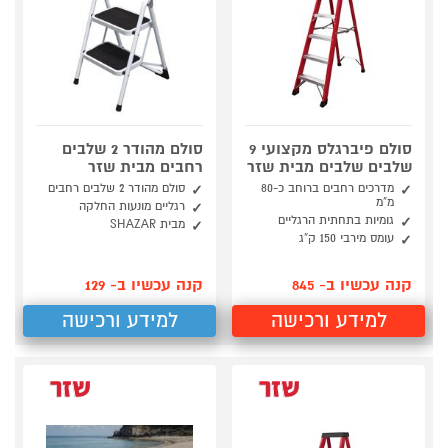
סולם פיברגלס מקצועי 9
סולם מהודר 2 שלבים
שלבים שלבים מבית שזר
רחבים מבית שזר
מדרכים רחבים ברוחב כ-80
סולם מהודר 2 שלבים רחבים
מ”מ
רגליים מונעות החלקה
גומיות בתחתית הרגליים
מבית SHAZAR
עומס מירבי 150 ק”ג
קנה עכשיו ב- 845
קנה עכשיו ב- 129
למידע ורכישה
למידע ורכישה