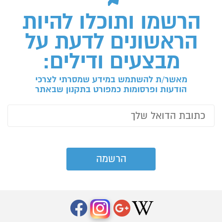
הרשמו ותוכלו להיות
הראשונים לדעת על
מבצעים ודילים:
מאשר/ת להשתמש במידע שמסרתי לצרכי
הודעות ופרסומות כמפורט בתקנון שבאתר