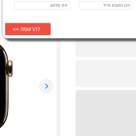
Previous