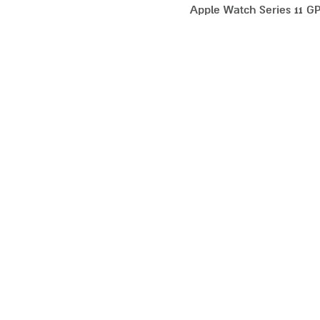
Apple Watch Series 11 GPS + 