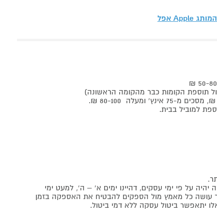
 המותג
Apple אפל
ר.
יה על פי ימי עסקים, דהיינו ימים א' – ה', למעט ימי
אתר עושה כל מאמץ מול הספקים להבטיח את האספקה בזמן
לו יתאפשר ביטול עסקה ללא דמי ביטול.