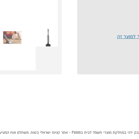
ר למוצר זה