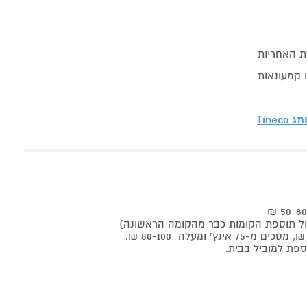
ת האחריות
ו קמעונאות
ותג
Tineco