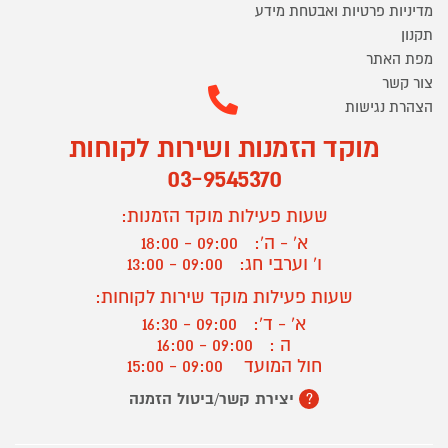
מדיניות פרטיות ואבטחת מידע
תקנון
מפת האתר
צור קשר
הצהרת נגישות
מוקד הזמנות ושירות לקוחות
03-9545370
שעות פעילות מוקד הזמנות:
א' - ה':
09:00 - 18:00
ו' וערבי חג:
09:00 - 13:00
שעות פעילות מוקד שירות לקוחות:
א' - ד':
09:00 - 16:30
ה :
09:00 - 16:00
חול המועד
09:00 - 15:00
יצירת קשר/ביטול הזמנה
?