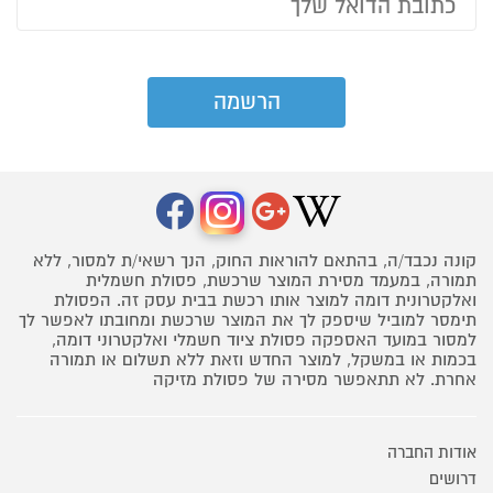
קונה נכבד/ה, בהתאם להוראות החוק, הנך רשאי/ת למסור, ללא
תמורה, במעמד מסירת המוצר שרכשת, פסולת חשמלית
ואלקטרונית דומה למוצר אותו רכשת בבית עסק זה. הפסולת
תימסר למוביל שיספק לך את המוצר שרכשת ומחובתו לאפשר לך
למסור במועד האספקה פסולת ציוד חשמלי ואלקטרוני דומה,
בכמות או במשקל, למוצר החדש וזאת ללא תשלום או תמורה
אחרת. לא תתאפשר מסירה של פסולת מזיקה
אודות החברה
דרושים