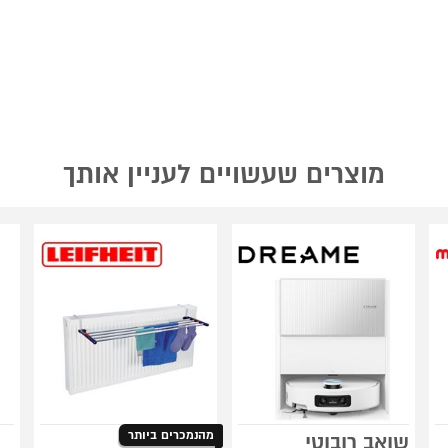
מוצרים שעשויים לעניין אותך
מהנמכרים ביותר
שואב רובוטי