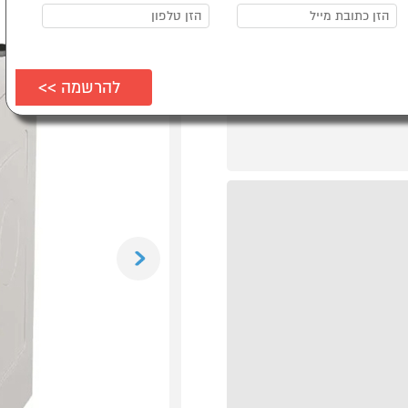
Previous