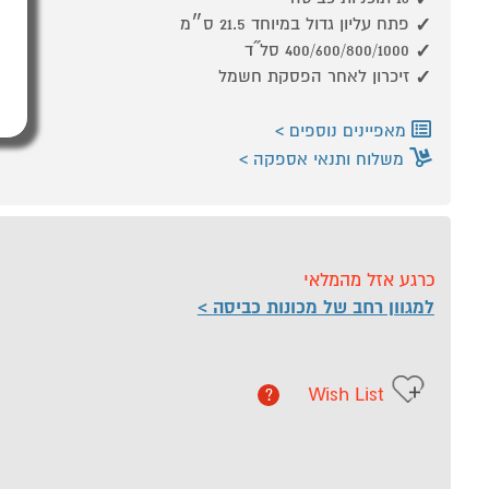
פתח עליון גדול במיוחד 21.5 ס״מ
400/600/800/1000 סל˝ד
זיכרון לאחר הפסקת חשמל
מאפיינים נוספים
משלוח ותנאי אספקה
כרגע אזל מהמלאי
למגוון רחב של מכונות כביסה
Wish List
?