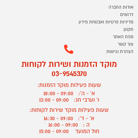
אודות החברה
דרושים
מדיניות פרטיות ואבטחת מידע
תקנון
מפת האתר
צור קשר
הצהרת נגישות
מוקד הזמנות ושירות לקוחות
03-9545370
שעות פעילות מוקד הזמנות:
א' - ה':
09:00 - 18:00
ו' וערבי חג:
09:00 - 13:00
שעות פעילות מוקד שירות לקוחות:
א' - ד':
09:00 - 16:30
ה :
09:00 - 16:00
חול המועד
09:00 - 15:00