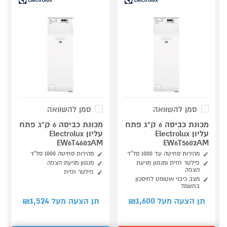
סמן להשוואה
סמן להשוואה
מכונת כביסה 6 ק"ג פתח
מכונת כביסה 6 ק"ג פתח
עליון Electrolux
עליון Electrolux
EW6T4603AM
EW6T5602AM
מהירות סחיטה עד 1000 סל"ד
מהירות סחיטה 1000 סל"ד
פילטר חזית ומנגנון מניעת
מנגנון מניעת הצפה
הצפה
פילטר חזית
מצב כיבוי אוטומט לחיסכון
בחשמל
1,524
1,600
תן הצעה מעל ₪
תן הצעה מעל ₪