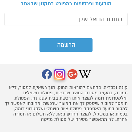
הודעות ופרסומות כמפורט בתקנון שבאתר
קונה נכבד/ה, בהתאם להוראות החוק, הנך רשאי/ת למסור, ללא
תמורה, במעמד מסירת המוצר שרכשת, פסולת חשמלית
ואלקטרונית דומה למוצר אותו רכשת בבית עסק זה. הפסולת
תימסר למוביל שיספק לך את המוצר שרכשת ומחובתו לאפשר לך
למסור במועד האספקה פסולת ציוד חשמלי ואלקטרוני דומה,
בכמות או במשקל, למוצר החדש וזאת ללא תשלום או תמורה
אחרת. לא תתאפשר מסירה של פסולת מזיקה