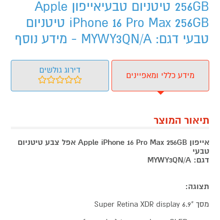
256GB טיטניום טבעיאייפון Apple
iPhone 16 Pro Max 256GB טיטניום
טבעי דגם: MYWY3QN/A - מידע נוסף
דירוג גולשים
מידע כללי ומאפיינים
תיאור המוצר
אייפון Apple iPhone 16 Pro Max 256GB אפל צבע טיטניום
טבעי
דגם: MYWY3QN/A
תצוגה:
מסך "6.9 Super Retina XDR display