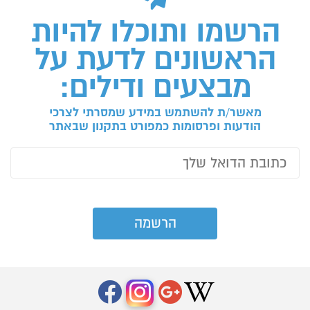
הרשמו ותוכלו להיות
הראשונים לדעת על
מבצעים ודילים:
מאשר/ת להשתמש במידע שמסרתי לצרכי
הודעות ופרסומות כמפורט בתקנון שבאתר