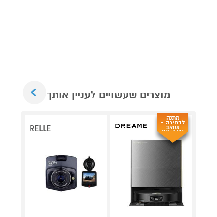
Next
מוצרים שעשויים לעניין אותך
מתנה
לבחירה -
שואב
RELLE
DREAME