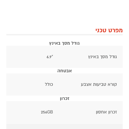
מפרט טכני
גודל מסך באינץ
גודל מסך באינץ
"6.9
אבטחה
קורא טביעות אצבע
כולל
זכרון
זכרון אחסון
256GB