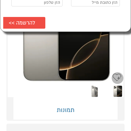
Next
Previous
תמונות