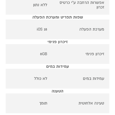
אפשרות הרחבה ע"י כרטיס
ללא נתון
זכרון
שפות תפריט ומערכת הפעלה
מערכת הפעלה
iOS 18
זיכרון פנימי
זיכרון פנימי
8GB
עמידות במים
עמידות במים
לא כולל
הטענה
טעינה אלחוטית
תומך