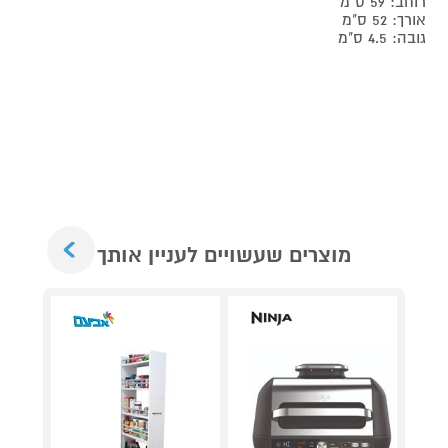
רוחב: 59 ס"מ
אורך: 52 ס"מ
גובה: 4.5 ס"מ
Next
מוצרים שעשויים לעניין אותך