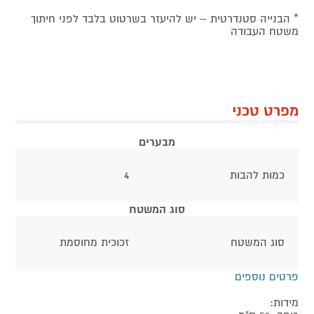
* הבנייה סטנדרטית – יש להיעזר בשרטוט בלבד לפני חיתוך
משטח העבודה
מפרט טכני
מבערים
כמות להבות
4
סוג המשטח
סוג המשטח
זכוכית מחוסמת
פרטים נוספים
מידות: