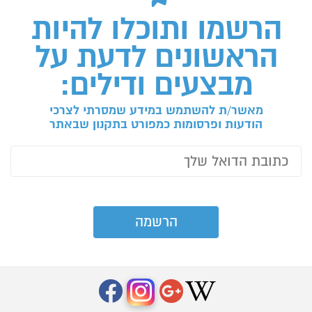
הרשמו ותוכלו להיות
הראשונים לדעת על
מבצעים ודילים:
מאשר/ת להשתמש במידע שמסרתי לצרכי
הודעות ופרסומות כמפורט בתקנון שבאתר