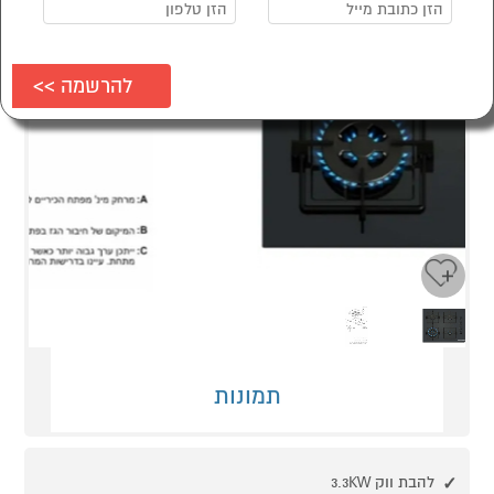
Next
Previous
תמונות
להבת ווק 3.3KW