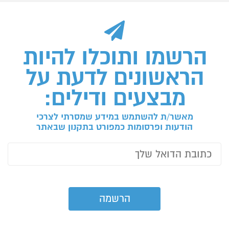
הרשמו ותוכלו להיות
הראשונים לדעת על
מבצעים ודילים:
מאשר/ת להשתמש במידע שמסרתי לצרכי
הודעות ופרסומות כמפורט בתקנון שבאתר