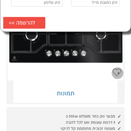
תמונות
מבער ווק כתר משולש 3.55kw
9 דרגות עוצמת אש לכל להבה
משטח זכוכית מחוסמת קל לניקוי