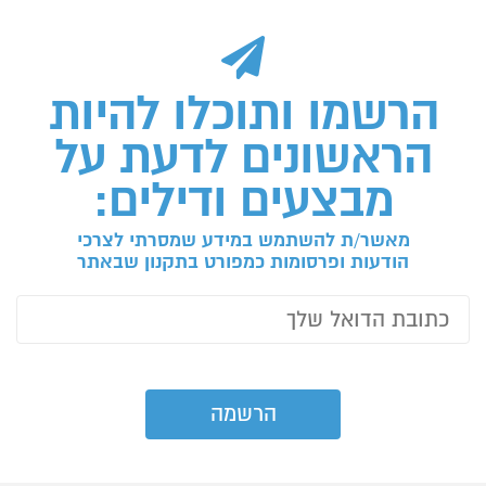
הרשמו ותוכלו להיות
הראשונים לדעת על
מבצעים ודילים:
מאשר/ת להשתמש במידע שמסרתי לצרכי
הודעות ופרסומות כמפורט בתקנון שבאתר