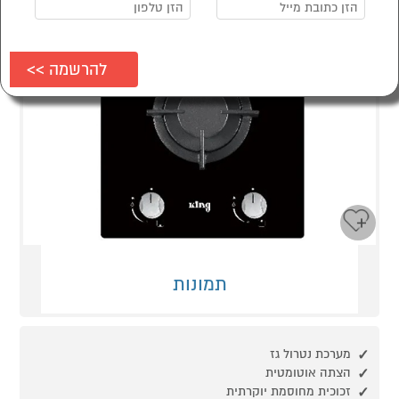
תמונות
מערכת נטרול גז
הצתה אוטומטית
זכוכית מחוסמת יוקרתית