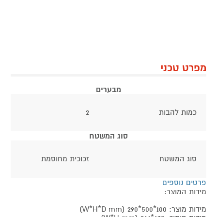
מפרט טכני
מבערים
כמות להבות
2
סוג המשטח
סוג המשטח
זכוכית מחוסמת
פרטים נוספים
מידות המוצר:
מידות מוצר: 100*500*290 (W*H*D mm)