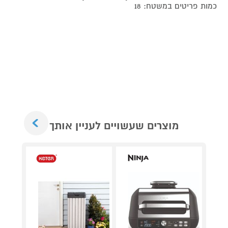
כמות פריטים במשטח: 18
Next
מוצרים שעשויים לעניין אותך