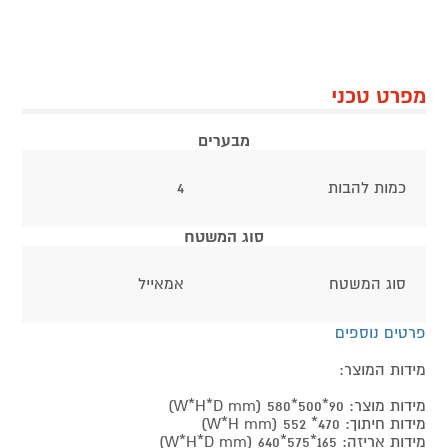
מפרט טכני
מבערים
כמות להבות
4
סוג המשטח
סוג המשטח
אמאייל
פרטים נוספים
מידות המוצר:
מידות מוצר: 90*500*580 (W*H*D mm)
מידות חיתוך: 470* 552 (W*H mm)
מידות אריזה: 165*575*640 (W*H*D mm)