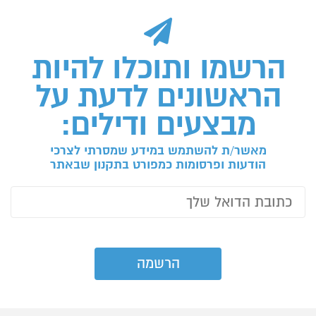
הרשמו ותוכלו להיות
הראשונים לדעת על
מבצעים ודילים:
מאשר/ת להשתמש במידע שמסרתי לצרכי
הודעות ופרסומות כמפורט בתקנון שבאתר