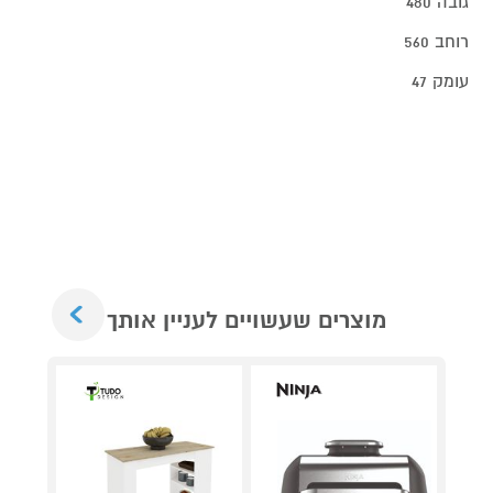
גובה 480
רוחב 560
עומק 47
Next
מוצרים שעשויים לעניין אותך