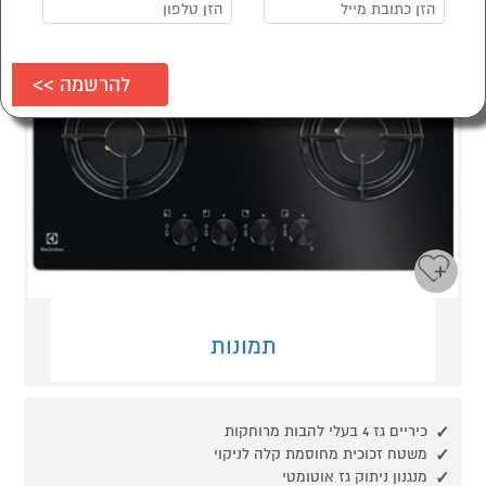
תמונות
כיריים גז 4 בעלי להבות מרוחקות
משטח זכוכית מחוסמת קלה לניקוי
מנגנון ניתוק גז אוטומטי