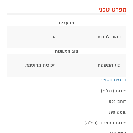
מפרט טכני
מבערים
כמות להבות
4
סוג המשטח
סוג המשטח
זכוכית מחוסמת
פרטים נוספים
מידות (במ"מ)
רוחב 520
עומק 590
מידות הגומחה (במ"מ)