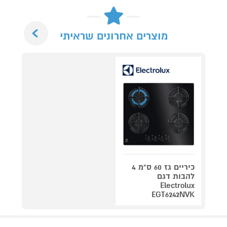
Next
מוצרים אחרונים שראיתי
כיריים גז 60 ס"מ 4
להבות דגם
Electrolux
EGT6242NVK