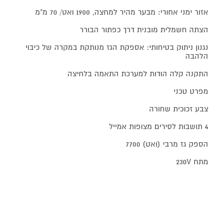
אזור ימני אחורי: מבער מהיר למחצה, 1900 ואט/ 70 מ"מ
הצתה חשמלית מובנית דרך כפתור הבורר
נגנון ניתוק בטיחותי: אספקת הגז מנותקת במקרה של כיבוי
הלהבה
התקנה קלה הודות למערכת התאמה בלחיצה
מפרט טכני
צבע זכוכית שחורה
4 תושבות לסירים מצופות אמייל
הספק גז מרבי (ואט) 7700
מתח 230V