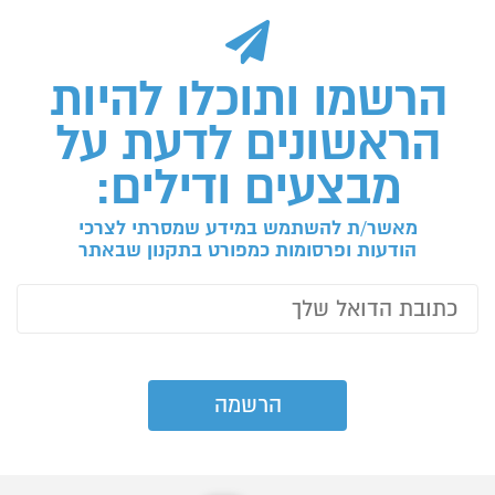
הרשמו ותוכלו להיות
הראשונים לדעת על
מבצעים ודילים:
מאשר/ת להשתמש במידע שמסרתי לצרכי
הודעות ופרסומות כמפורט בתקנון שבאתר