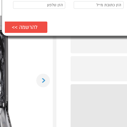
Previous