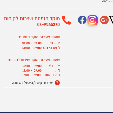
 מזיקה
מוקד הזמנות ושירות לקוחות
03-9545370
שעות פעילות מוקד הזמנות:
א' - ה':
09:00 - 18:00
ו' וערבי חג:
09:00 - 13:00
שעות פעילות מוקד שירות לקוחות:
א' - ד':
09:00 - 16:30
ה :
09:00 - 16:00
חול המועד
09:00 - 15:00
יצירת קשר/ביטול הזמנה
?