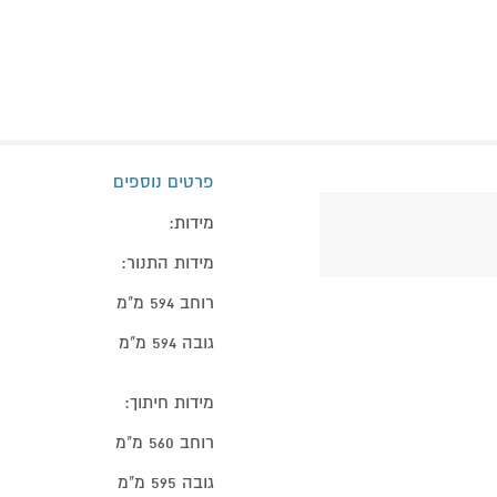
פרטים נוספים
מידות:
מידות התנור:
רוחב 594 מ"מ
גובה 594 מ"מ
מידות חיתוך:
רוחב 560 מ"מ
גובה 595 מ"מ