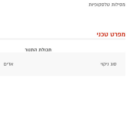
מסילות טלסקופיות
מפרט טכני
תכולת התנור
סוג ניקוי
אדים