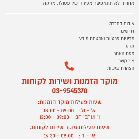
אחרת. לא תתאפשר מסירה של פסולת מזיקה
אודות החברה
דרושים
מדיניות פרטיות ואבטחת מידע
תקנון
מפת האתר
צור קשר
הצהרת נגישות
מוקד הזמנות ושירות לקוחות
03-9545370
שעות פעילות מוקד הזמנות:
א' - ה':
09:00 - 18:00
ו' וערבי חג:
09:00 - 13:00
שעות פעילות מוקד שירות לקוחות:
א' - ד':
09:00 - 16:30