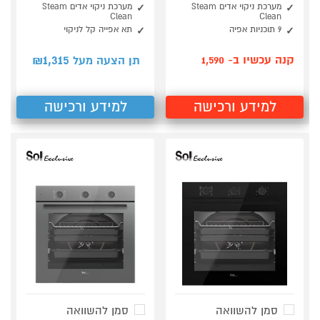
מערכת ניקוי אדים Steam
מערכת ניקוי אדים Steam
Clean
Clean
9 תוכניות אפיה
תא אפייה קל לניקוי
1,315
קנה עכשיו ב- 1,590
תן הצעה מעל ₪
למידע ורכישה
למידע ורכישה
סמן להשוואה
סמן להשוואה