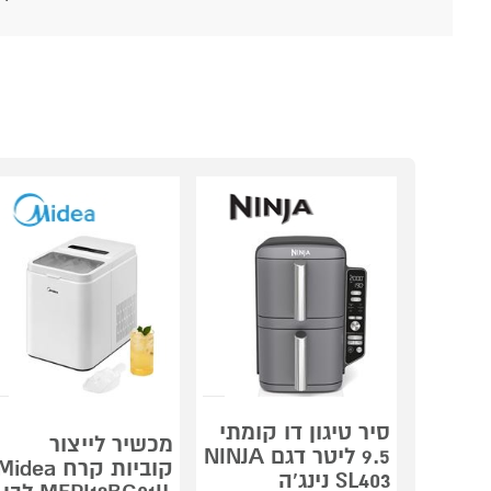
סיר טיגון דו קומתי
מכשיר לייצור
9.5 ליטר דגם NINJA
קוביות קרח idea
SL403 נינג'ה