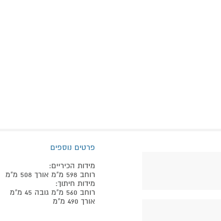
פרטים נוספים
מידות הכיריים:
רוחב 598 מ"מ אורך 508 מ"מ
מידות חיתוך:
רוחב 560 מ"מ גובה 45 מ"מ
אורך 490 מ"מ