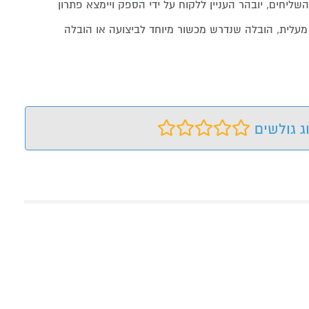
שליחים, יובהר העניין ללקוח על ידי הספק ויימצא פתרון
מעלית, הובלה שנדרש מכשור מיוחד לביצועה או הובלה
ג גולשים