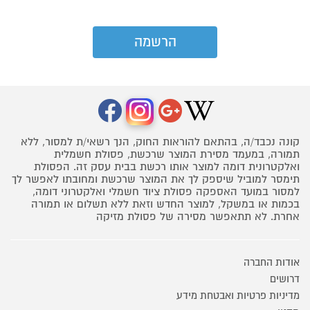
קונה נכבד/ה, בהתאם להוראות החוק, הנך רשאי/ת למסור, ללא
תמורה, במעמד מסירת המוצר שרכשת, פסולת חשמלית
ואלקטרונית דומה למוצר אותו רכשת בבית עסק זה. הפסולת
תימסר למוביל שיספק לך את המוצר שרכשת ומחובתו לאפשר לך
למסור במועד האספקה פסולת ציוד חשמלי ואלקטרוני דומה,
בכמות או במשקל, למוצר החדש וזאת ללא תשלום או תמורה
אחרת. לא תתאפשר מסירה של פסולת מזיקה
אודות החברה
דרושים
מדיניות פרטיות ואבטחת מידע