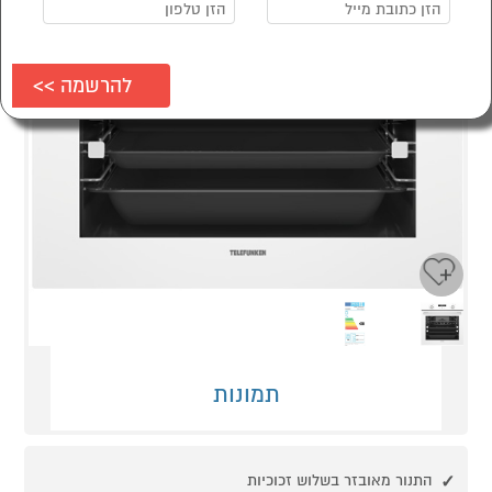
Next
Previous
תמונות
התנור מאובזר בשלוש זכוכיות