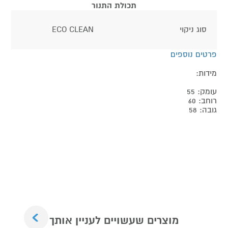
תכולת התנור
סוג ניקוי
ECO CLEAN
פרטים נוספים
מידות:
עומק: 55
רוחב: 60
גובה: 58
Next
מוצרים שעשויים לעניין אותך