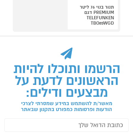
תנור בנוי 76 ליטר
PREMIUM דגם
TELEFUNKEN
TBO85WGD
הרשמו ותוכלו להיות
הראשונים לדעת על
מבצעים ודילים:
מאשר/ת להשתמש במידע שמסרתי לצרכי
הודעות ופרסומות כמפורט בתקנון שבאתר