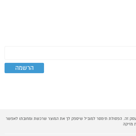
 עסק זה. הפסולת תימסר למוביל שיספק לך את המוצר שרכשת ומחובתו לאפשר
 מזיקה