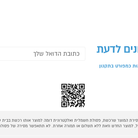
נים לדעת
ת כמפורט בתקנון
 מסירת המוצר שרכשת, פסולת חשמלית ואלקטרונית דומה למוצר אותו רכשת בבית
קל, למוצר החדש וזאת ללא תשלום או תמורה אחרת. לא תתאפשר מסירה של פסולת