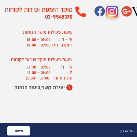
מוקד הזמנות ושירות לקוחות
03-9545370
שעות פעילות מוקד הזמנות:
א' - ה':
09:00 - 18:00
ו' וערבי חג:
09:00 - 13:00
שעות פעילות מוקד שירות לקוחות:
א' - ד':
09:00 - 16:30
ה :
09:00 - 16:00
חול המועד
09:00 - 15:00
יצירת קשר/ביטול הזמנה
?
אישור
 הסכמה לכך.