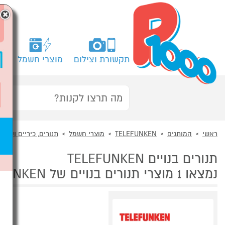
×
תקשורת וצילום
מוצרי חשמל
מח
ראשי
המותגים
TELEFUNKEN
מוצרי חשמל
תנורים, כיריים וקולט
תנורים בנויים TELEFUNKEN
נמצאו 1 מוצרי תנורים בנויים של TELEFUNKEN