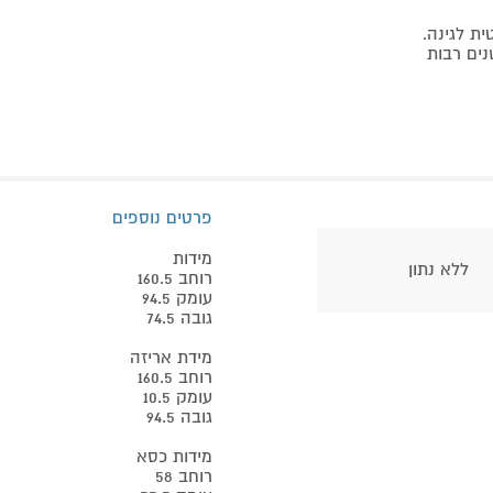
ת לגינה.
נים רבות
פרטים נוספים
מידות
ללא נתון
רוחב 160.5
עומק 94.5
גובה 74.5
מידת אריזה
רוחב 160.5
עומק 10.5
גובה 94.5
מידות כסא
רוחב 58