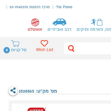
P1000 שלי
מרכז הזמנות 03-9545370
נה, פארמה ותיקים
רכב ואביזרים
אאוטלט
0
Wish List
סל קניות
מס' מק"ט: 1520865