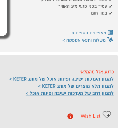
עמיד בפני פגעי מזג האוויר
בגוון חום
מאפיינים נוספים
משלוח ותנאי אספקה
כרגע אזל מהמלאי
למגוון מערכות ישיבה ופינות אוכל של מותג KETER
למגוון מלא מוצרים של מותג KETER
למגוון רחב של מערכות ישיבה ופינות אוכל
Wish List
?