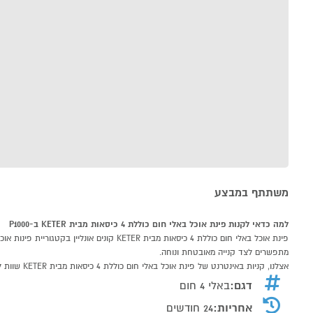
משתתף במבצע
למה כדאי לקנות פינת אוכל באלי חום כוללת 4 כיסאות מבית KETER ב-P1000
מתפשרים לצד קנייה מאובטחת ונוחה.
אצלנו, קניות באינטרנט של פינת אוכל באלי חום כוללת 4 כיסאות מבית KETER שוות לך פי אלף!
דגם:
באלי 4 חום
אחריות:
24 חודשים