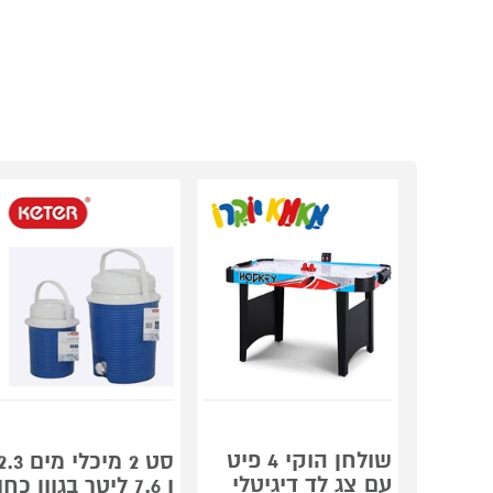
שולחן הוקי 4 פיט
סט 2 מיכלי מים 3
עם צג לד דיגיטלי
ו 7.6 ליטר בגוון כחו