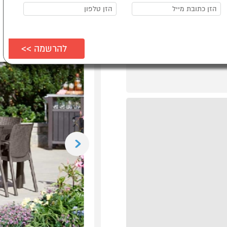
Previous