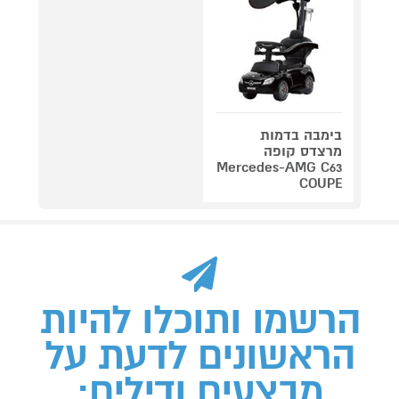
בימבה בדמות
מרצדס קופה
Mercedes-AMG C63
COUPE
הרשמו ותוכלו להיות
הראשונים לדעת על
מבצעים ודילים: