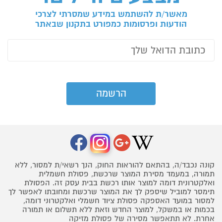
מאשר/ת להשתמש במידע שמסרתי לצרכי
הודעות ופרסומות כמפורט בתקנון שבאתר
קונה נכבד/ה, בהתאם להוראות החוק, הנך רשאי/ת למסור, ללא
תמורה, במעמד מסירת המוצר שרכשת, פסולת חשמלית
ואלקטרונית דומה למוצר אותו רכשת בבית עסק זה. הפסולת
תימסר למוביל שיספק לך את המוצר שרכשת ומחובתו לאפשר לך
למסור במועד האספקה פסולת ציוד חשמלי ואלקטרוני דומה,
בכמות או במשקל, למוצר החדש וזאת ללא תשלום או תמורה
אחרת. לא תתאפשר מסירה של פסולת מזיקה