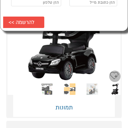
Next
Previous
תמונות