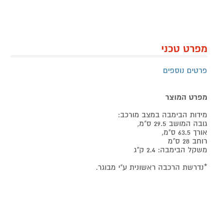
מפרט טכני
פרטים נוספים
מפרט המוצר
מידות הבימבה במצב מורכב:
גובה המושב 29.5 ס"מ,
אורך 63.5 ס"מ,
רוחב 28 ס"מ
משקל הבימבה: 2.4 ק"ג
*נדרשת הרכבה ראשונית ע"י מבוגר.