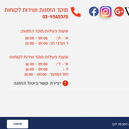
מוקד הזמנות ושירות לקוחות
03-9545370
שעות פעילות מוקד הזמנות:
א' - ה':
09:00 - 18:00
ו' וערבי חג:
09:00 - 13:00
שעות פעילות מוקד שירות לקוחות:
א' - ד':
09:00 - 16:30
ה :
09:00 - 16:00
חול המועד
09:00 - 15:00
יצירת קשר/ביטול הזמנה
?
אישור
 הסכמה לכך.