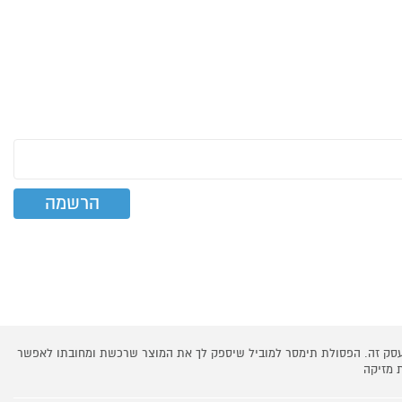
 עסק זה. הפסולת תימסר למוביל שיספק לך את המוצר שרכשת ומחובתו לאפשר
 מזיקה