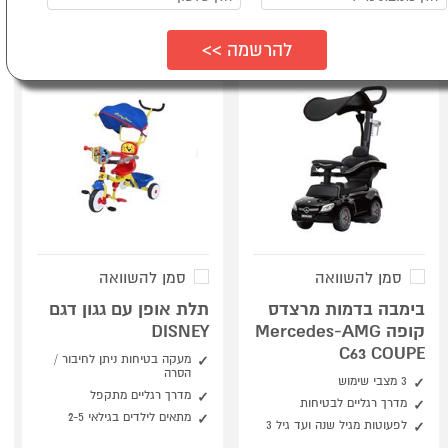
סמן להשוואה
סמן להשוואה
בימבה בדמות מרצדס
תלת אופן עם גגון דגם
קופה Mercedes-AMG
DISNEY
C63 COUPE
מעקה בטיחות ניתן לחיבור /
הסרה
3 מצבי שימוש
מדרך רגליים מתקפל
מדרך רגליים לבטיחות
מתאים לילדים בגילאי 2-5
לפעוטות מגיל שנה ועד גיל 3