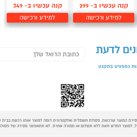
קנה עכשיו ב- 299
קנה עכשיו ב- 349
למידע ורכישה
למידע ורכישה
נים לדעת
ת כמפורט בתקנון
 מסירת המוצר שרכשת, פסולת חשמלית ואלקטרונית דומה למוצר אותו רכשת בבית
קל, למוצר החדש וזאת ללא תשלום או תמורה אחרת. לא תתאפשר מסירה של פסולת