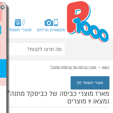
×
תקשורת וצילום
מוצרי חשמל
מח
ראשי
מארז כביסה של כביסקל מתנה*
מוצרי חשמל (9)
מארז מוצרי כביסה של כביסקל מתנה*
נמצאו 9 מוצרים