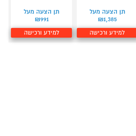
תן הצעה מעל
תן הצעה מעל
991
1,385
₪
₪
למידע ורכישה
למידע ורכישה