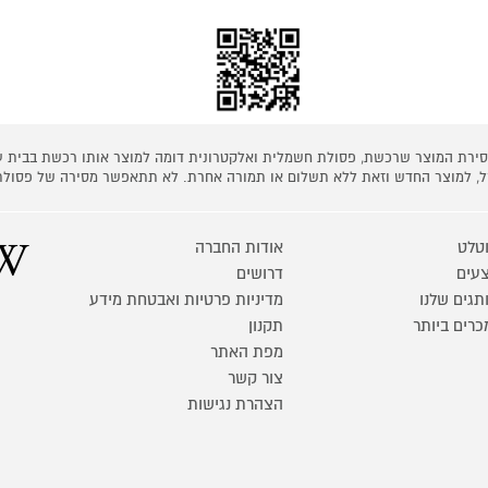
 מסירת המוצר שרכשת, פסולת חשמלית ואלקטרונית דומה למוצר אותו רכשת בבית
קל, למוצר החדש וזאת ללא תשלום או תמורה אחרת. לא תתאפשר מסירה של פסולת
טלט
אודות החברה
עים
דרושים
תגים שלנו
מדיניות פרטיות ואבטחת מידע
כרים ביותר
תקנון
מפת האתר
צור קשר
הצהרת נגישות