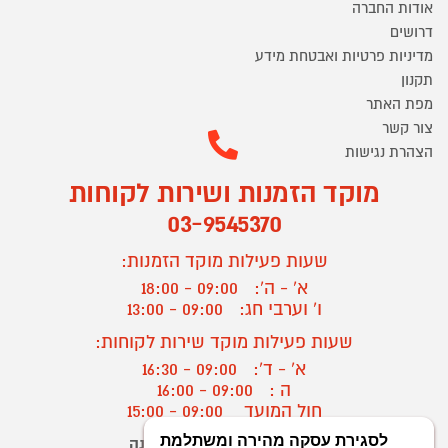
אודות החברה
דרושים
מדיניות פרטיות ואבטחת מידע
תקנון
מפת האתר
צור קשר
הצהרת נגישות
מוקד הזמנות ושירות לקוחות
03-9545370
שעות פעילות מוקד הזמנות:
א' - ה':
09:00 - 18:00
ו' וערבי חג:
09:00 - 13:00
שעות פעילות מוקד שירות לקוחות:
א' - ד':
09:00 - 16:30
ה :
09:00 - 16:00
חול המועד
09:00 - 15:00
יצירת קשר/ביטול הזמנה
?