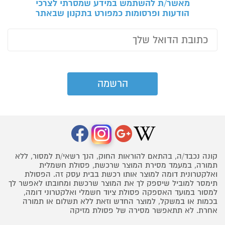
מאשר/ת להשתמש במידע שמסרתי לצרכי
הודעות ופרסומות כמפורט בתקנון שבאתר
קונה נכבד/ה, בהתאם להוראות החוק, הנך רשאי/ת למסור, ללא
תמורה, במעמד מסירת המוצר שרכשת, פסולת חשמלית
ואלקטרונית דומה למוצר אותו רכשת בבית עסק זה. הפסולת
תימסר למוביל שיספק לך את המוצר שרכשת ומחובתו לאפשר לך
למסור במועד האספקה פסולת ציוד חשמלי ואלקטרוני דומה,
בכמות או במשקל, למוצר החדש וזאת ללא תשלום או תמורה
אחרת. לא תתאפשר מסירה של פסולת מזיקה