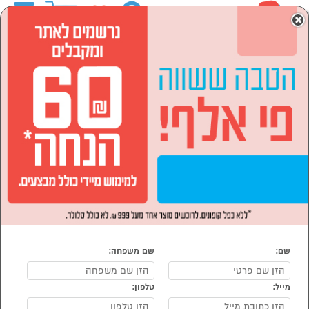
0
×
ראשי
מוצרי חשמל
מוצרי חשמל לבית
מכונות שטיפה וניקוי בקיטור
ניקוי בקיטור
ניקוי בקיטור
נמצאו 1 מוצרי ניקוי בקיטור
מיון:
הפופולרים ביותר
שם:
שם משפחה:
מייל:
טלפון:
סמן להשוואה