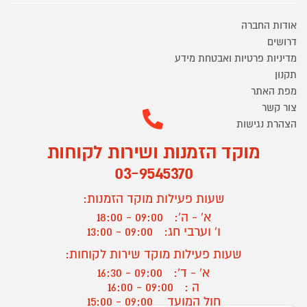
אודות החברה
דרושים
מדיניות פרטיות ואבטחת מידע
תקנון
מפת האתר
צור קשר
הצהרת נגישות
מוקד הזמנות ושירות לקוחות
03-9545370
שעות פעילות מוקד הזמנות:
א' - ה':
09:00 - 18:00
ו' וערבי חג:
09:00 - 13:00
שעות פעילות מוקד שירות לקוחות:
א' - ד':
09:00 - 16:30
ה :
09:00 - 16:00
חול המועד
09:00 - 15:00