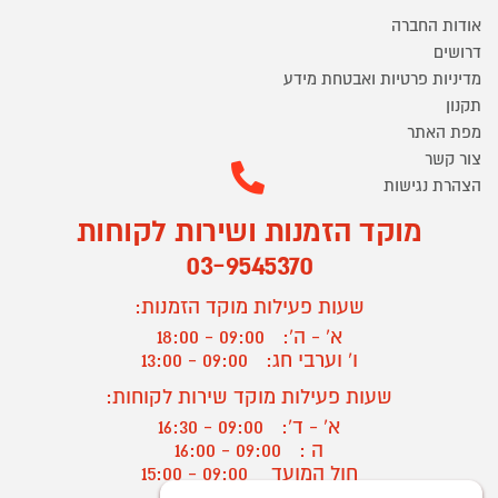
אודות החברה
דרושים
מדיניות פרטיות ואבטחת מידע
תקנון
מפת האתר
צור קשר
הצהרת נגישות
מוקד הזמנות ושירות לקוחות
03-9545370
שעות פעילות מוקד הזמנות:
א' - ה':
09:00 - 18:00
ו' וערבי חג:
09:00 - 13:00
שעות פעילות מוקד שירות לקוחות:
א' - ד':
09:00 - 16:30
ה :
09:00 - 16:00
חול המועד
09:00 - 15:00