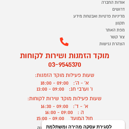
אודות החברה
דרושים
מדיניות פרטיות ואבטחת מידע
תקנון
מפת האתר
צור קשר
הצהרת נגישות
מוקד הזמנות ושירות לקוחות
03-9545370
שעות פעילות מוקד הזמנות:
א' - ה':
09:00 - 18:00
ו' וערבי חג:
09:00 - 13:00
שעות פעילות מוקד שירות לקוחות:
א' - ד':
09:00 - 16:30
ה :
09:00 - 16:00
חול המועד
09:00 - 15:00
יצירת קשר/ביטול הזמנה
?