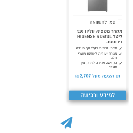
סמן להשוואה
מקרר מקפיא עליון 510
ליטר HISENSE RD67SL
נירוסטה
מדפי זכוכית בעלי סף מוגבה
מגירה יעודית לאחסון מוצרי
חלב
הקפאה מהירה לפרק זמן
מוגדר
2,707
תן הצעה מעל ₪
למידע ורכישה