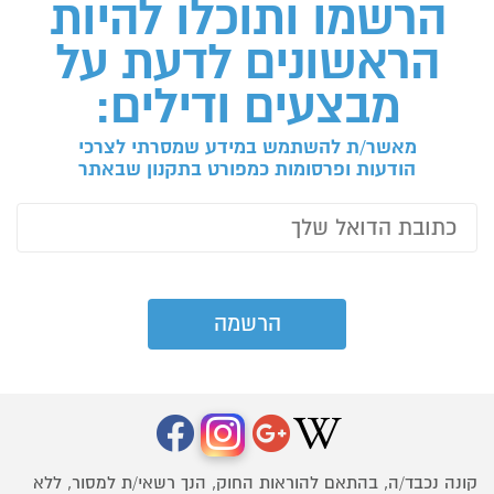
הרשמו ותוכלו להיות
הראשונים לדעת על
מבצעים ודילים:
מאשר/ת להשתמש במידע שמסרתי לצרכי
הודעות ופרסומות כמפורט בתקנון שבאתר
קונה נכבד/ה, בהתאם להוראות החוק, הנך רשאי/ת למסור, ללא