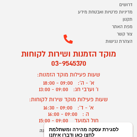
דרושים
מדיניות פרטיות ואבטחת מידע
תקנון
מפת האתר
צור קשר
הצהרת נגישות
מוקד הזמנות ושירות לקוחות
03-9545370
שעות פעילות מוקד הזמנות:
א' - ה':
09:00 - 18:00
ו' וערבי חג:
09:00 - 13:00
שעות פעילות מוקד שירות לקוחות:
א' - ד':
09:00 - 16:30
ה :
09:00 - 16:00
חול המועד
09:00 - 15:00
יצירת קשר/ביטול הזמנה
?