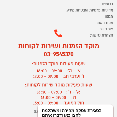
דרושים
מדיניות פרטיות ואבטחת מידע
תקנון
מפת האתר
צור קשר
הצהרת נגישות
מוקד הזמנות ושירות לקוחות
03-9545370
שעות פעילות מוקד הזמנות:
א' - ה':
09:00 - 18:00
ו' וערבי חג:
09:00 - 13:00
שעות פעילות מוקד שירות לקוחות:
א' - ד':
09:00 - 16:30
ה :
09:00 - 16:00
חול המועד
09:00 - 15:00
יצירת קשר/ביטול הזמנה
?